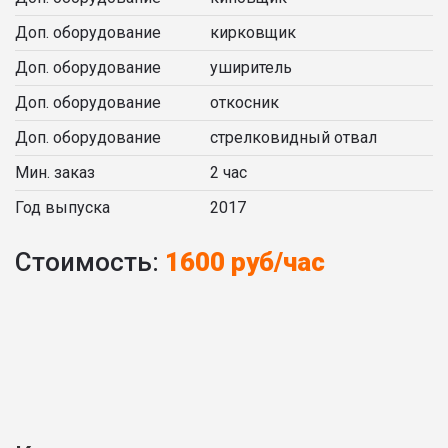
Доп. оборудование
кирковщик
Доп. оборудование
уширитель
Доп. оборудование
откосник
Доп. оборудование
стрелковидный отвал
Мин. заказ
2 час
Год выпуска
2017
Стоимость:
1600 руб/час