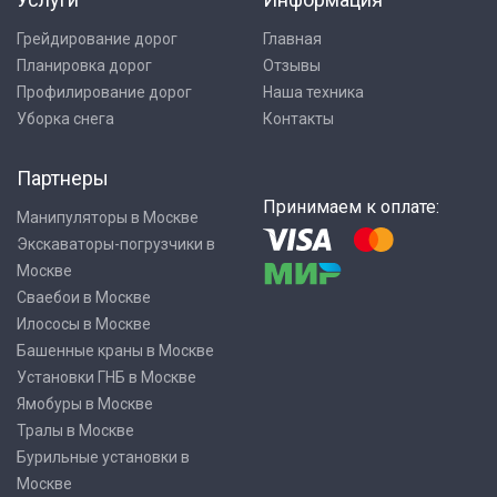
Грейдирование дорог
Главная
Планировка дорог
Отзывы
Профилирование дорог
Наша техника
Уборка снега
Контакты
Партнеры
Принимаем к оплате:
Манипуляторы в Москве
Экскаваторы-погрузчики в
Москве
Сваебои в Москве
Илососы в Москве
Башенные краны в Москве
Установки ГНБ в Москве
Ямобуры в Москве
Тралы в Москве
Бурильные установки в
Москве