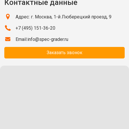
Контактные данные
Адрес: г. Москва, 1-й Люберецкий проезд, 9
+7 (495) 151-36-20
Email:
info@spec-grader.ru
Заказать звонок