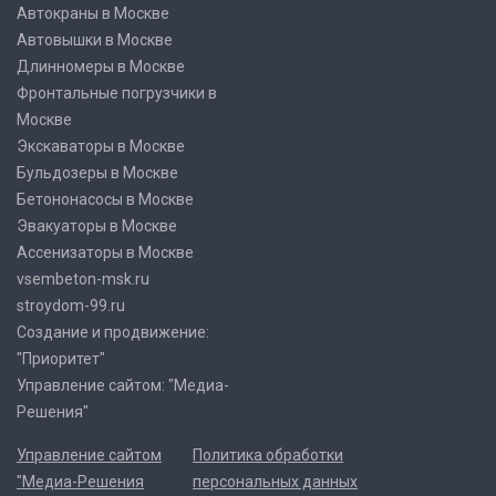
Автокраны в Москве
Автовышки в Москве
Длинномеры в Москве
Фронтальные погрузчики в
Москве
Экскаваторы в Москве
Бульдозеры в Москве
Бетононасосы в Москве
Эвакуаторы в Москве
Ассенизаторы в Москве
vsembeton-msk.ru
stroydom-99.ru
Создание и продвижение:
"Приоритет"
Управление сайтом: "Медиа-
Решения"
Управление сайтом
Политика обработки
"Медиа-Решения
персональных данных