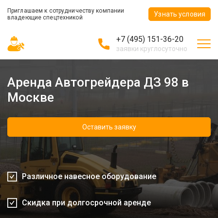
Приглашаем к сотрудничеству компании
Узнать условия
владеющие спецтехникой
+7 (495) 151-36-20
заявки круглосуточно
Аренда Автогрейдера ДЗ 98 в
Москве
Оставить заявку
Различное навесное оборудование
Скидка при долгосрочной аренде