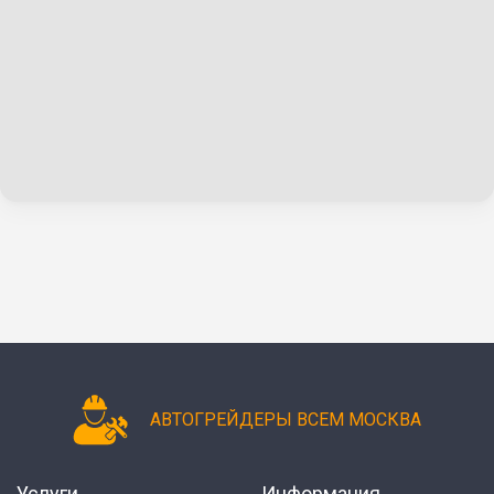
АВТОГРЕЙДЕРЫ ВСЕМ МОСКВА
Услуги
Информация