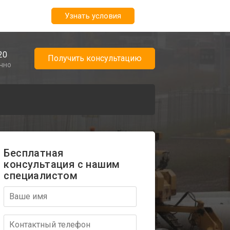
Узнать условия
20
Получить консультацию
очно
Бесплатная
консультация с нашим
специалистом