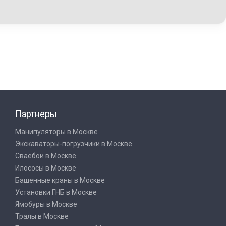
Партнеры
Манипуляторы в Москве
Экскаваторы-погрузчики в Москве
Сваебои в Москве
Илососы в Москве
Башенные краны в Москве
Установки ГНБ в Москве
Ямобуры в Москве
Тралы в Москве