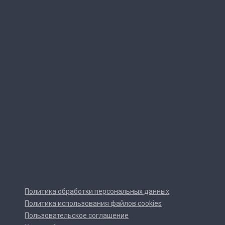
Политика обработки персональных данных
Политика использования файлов cookies
Пользовательское соглашение