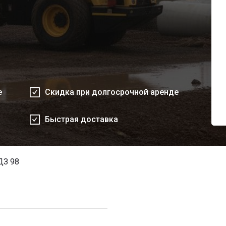
е
Скидка при долгосрочной аренде
Быстрая доставка
ДЗ 98