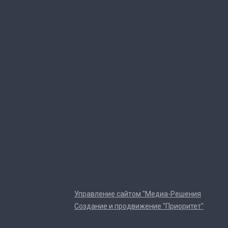
Управление сайтом "Медиа-Решения
Создание и продвижение "Приоритет"