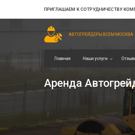
ПРИГЛАШАЕМ К СОТРУДНИЧЕСТВУ КОМ
АВТОГРЕЙДЕРЫ ВСЕМ МОСКВА
Главная
Наши услуги
Отзыв
Аренда Автогрей