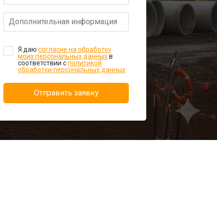
Я даю
согласие на обработку
моих персональных данных
в
соответствии с
политикой
обработки персональных данных
Отправить заявку