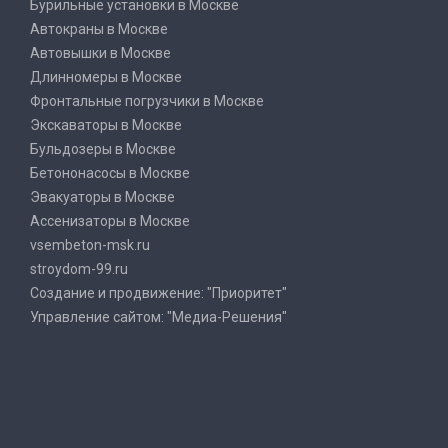
Бурильные установки в Москве
Автокраны в Москве
Автовышки в Москве
Длинномеры в Москве
Фронтальные погрузчики в Москве
Экскаваторы в Москве
Бульдозеры в Москве
Бетононасосы в Москве
Эвакуаторы в Москве
Ассенизаторы в Москве
vsembeton-msk.ru
stroydom-99.ru
Создание и продвижение: "Приоритет"
Управление сайтом: "Медиа-Решения"