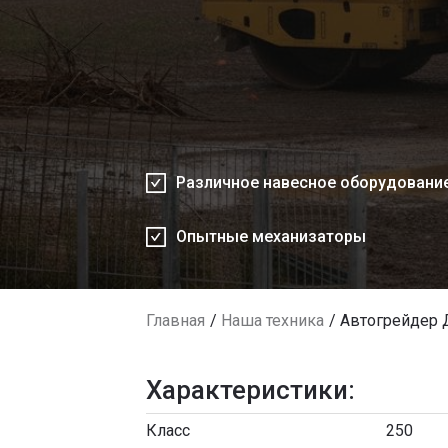
Различное навесное оборудовани
Опытные механизаторы
Главная
Наша техника
Автогрейдер 
Характеристики:
Класс
250